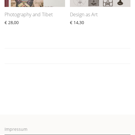
Photography and Tibet
Design as Art
€
28,00
€
14,30
Impressum