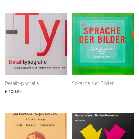
Detailtypografie
Sprache der Bilder
€
100,80