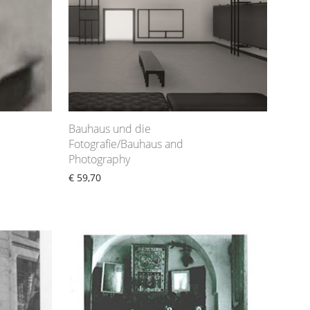
Bauhaus und die
Fotografie/Bauhaus and
Photography
€
59,70