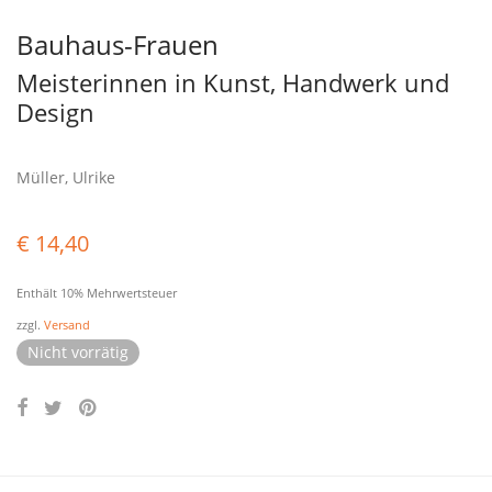
Bauhaus-Frauen
Meisterinnen in Kunst, Handwerk und
Design
Müller, Ulrike
€
14,40
Enthält 10% Mehrwertsteuer
zzgl.
Versand
Nicht vorrätig