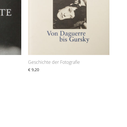
Geschichte der Fotografie
€
9,20