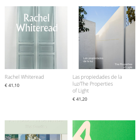
Rachel Whiteread
Las propiedades de la
luz/The Properties
€
41,10
of Light
€
41,20