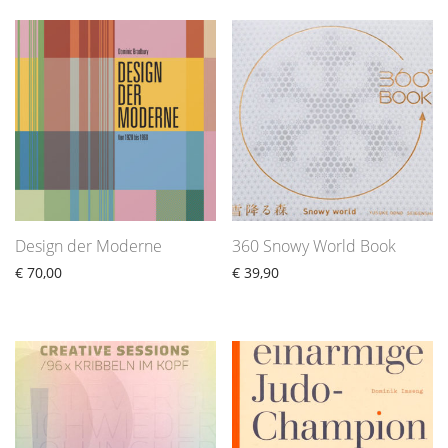
Design der Moderne
360 Snowy World Book
€
70,00
€
39,90