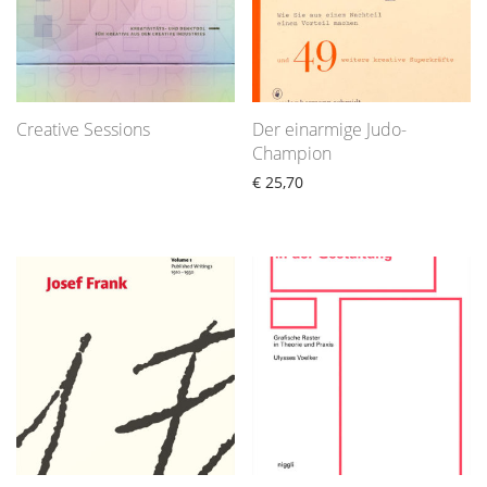
Creative Sessions
Der einarmige Judo-
Champion
€
25,70