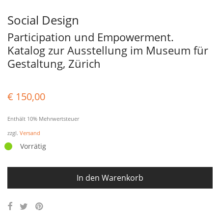
Social Design
Participation und Empowerment.
Katalog zur Ausstellung im Museum für
Gestaltung, Zürich
€
150,00
Enthält 10% Mehrwertsteuer
zzgl.
Versand
Vorrätig
In den Warenkorb