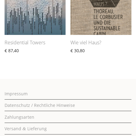
Residential Towers
Wie viel Haus?
€
87,40
€
30,80
Impressum
Datenschutz / Rechtliche Hinweise
Zahlungsarten
Versand
Lieferung
&