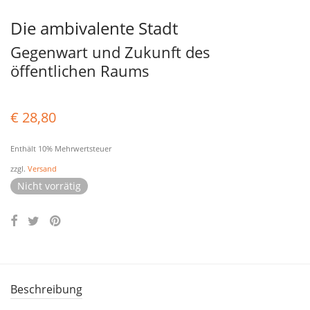
Die ambivalente Stadt
Gegenwart und Zukunft des
öffentlichen Raums
€
28,80
Enthält 10% Mehrwertsteuer
zzgl.
Versand
Nicht vorrätig
Beschreibung