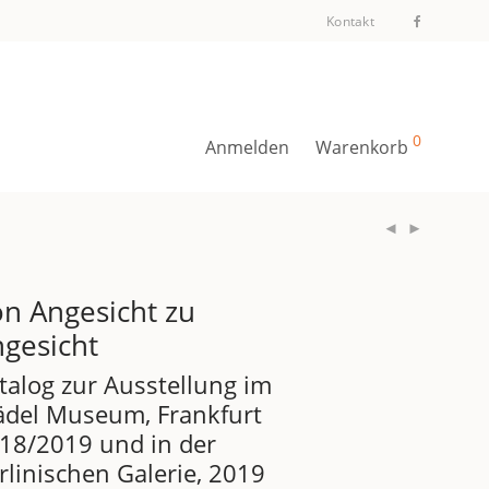
Kontakt
0
Anmelden
Warenkorb
n Angesicht zu
gesicht
talog zur Ausstellung im
ädel Museum, Frankfurt
18/2019 und in der
rlinischen Galerie, 2019