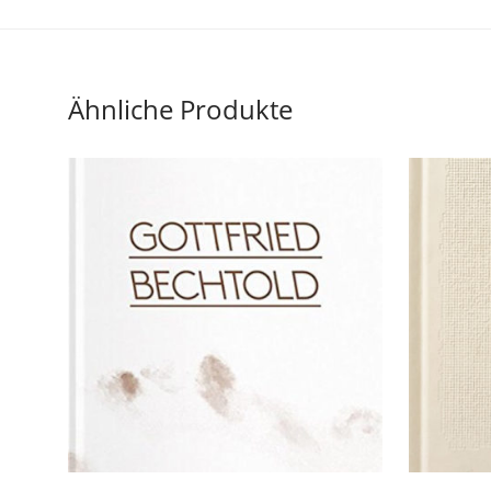
Ähnliche Produkte