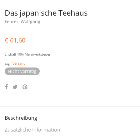
Das japanische Teehaus
Fehrer, Wolfgang
€
61,60
Enthält 10% Mehrwertsteuer
zzgl.
Versand
Nicht vorrätig
Beschreibung
Zusätzliche Information