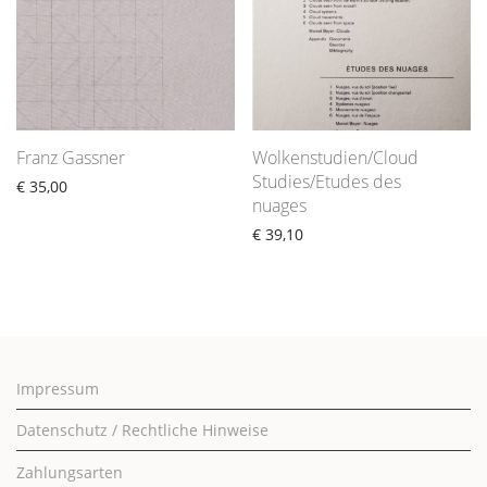
Franz Gassner
Wolkenstudien/Cloud
Studies/Etudes des
€
35,00
nuages
€
39,10
Impressum
Datenschutz / Rechtliche Hinweise
Zahlungsarten