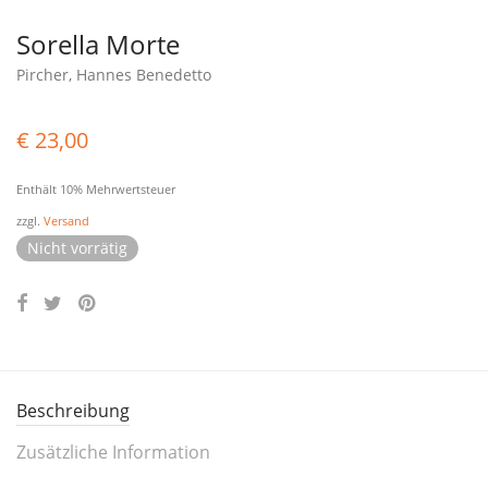
Sorella Morte
Pircher, Hannes Benedetto
€
23,00
Enthält 10% Mehrwertsteuer
zzgl.
Versand
Nicht vorrätig
Beschreibung
Zusätzliche Information