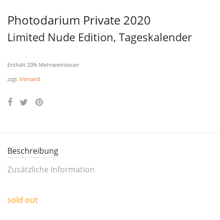
Photodarium Private 2020
Limited Nude Edition, Tageskalender
Enthält 20% Mehrwertsteuer
zzgl.
Versand
Beschreibung
Zusätzliche Information
sold out