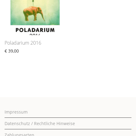
Poladarium 2016
€
39,00
Impressum
Datenschutz / Rechtliche Hinweise
Zahlungsarten