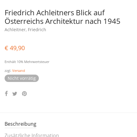
Friedrich Achleitners Blick auf
Österreichs Architektur nach 1945
Achleitner, Friedrich
€
49,90
Enthält 10% Mehrwertsteuer
zzgl.
Versand
Nicht vorrätig
Beschreibung
Zusätzliche Information