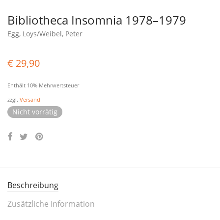
Bibliotheca Insomnia 1978–1979
Egg, Loys/Weibel, Peter
€
29,90
Enthält 10% Mehrwertsteuer
zzgl.
Versand
Nicht vorrätig
Beschreibung
Zusätzliche Information