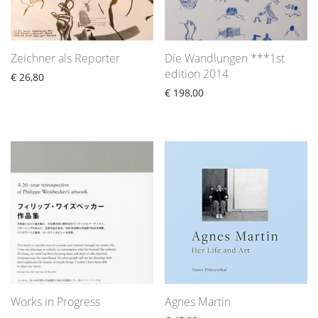
Zeichner als Reporter
Die Wandlungen ***1st
edition 2014
€
26,80
€
198,00
Works in Progress
Agnes Martin