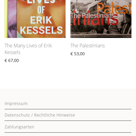
The Many Lives of Erik
The Palestinians
Kessels
€
53,00
€
67,00
Impressum
Datenschutz / Rechtliche Hinweise
Zahlungsarten