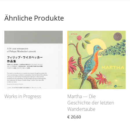
Ähnliche Produkte
Works in Progress
Martha — Die
Geschichte der letzten
Wandertaube
€
20,60