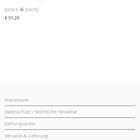
peace
plenty
&
€
51,20
Impressum
Datenschutz / Rechtliche Hinweise
Zahlungsarten
Versand
Lieferung
&