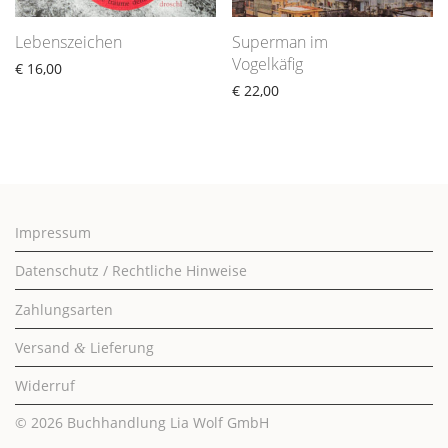
Lebenszeichen
Superman im
Vogelkäfig
€
16,00
€
22,00
Impressum
Datenschutz / Rechtliche Hinweise
Zahlungsarten
Versand
Lieferung
&
Widerruf
© 2026
Buchhandlung Lia Wolf GmbH