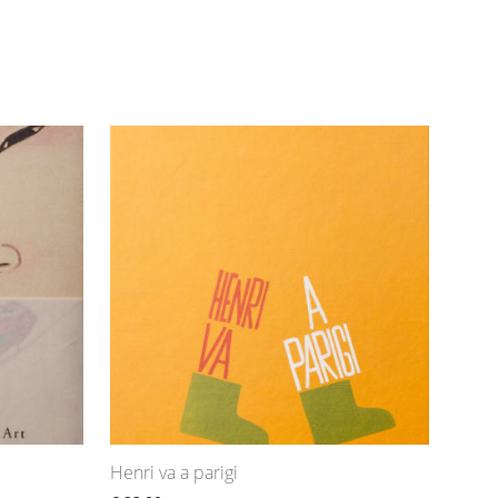
Henri va a parigi