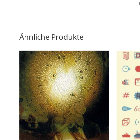
Ähnliche Produkte