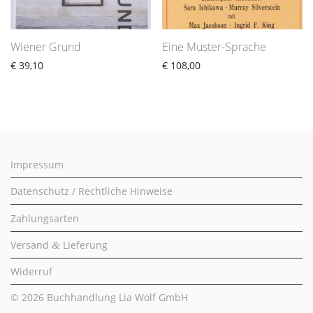
Wiener Grund
Eine Muster-Sprache
€
39,10
€
108,00
Impressum
Datenschutz / Rechtliche Hinweise
Zahlungsarten
Versand
Lieferung
&
Widerruf
© 2026
Buchhandlung Lia Wolf GmbH