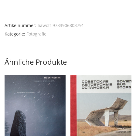
Artikelnummer:
liawolf-9783906803791
Kategorie:
Fotografie
Ähnliche Produkte