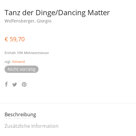
Tanz der Dinge/Dancing Matter
Wolfensberger, Giorgio
€
59,70
Enthält 10% Mehrwertsteuer
zzgl.
Versand
Nicht vorrätig
Beschreibung
Zusätzliche Information