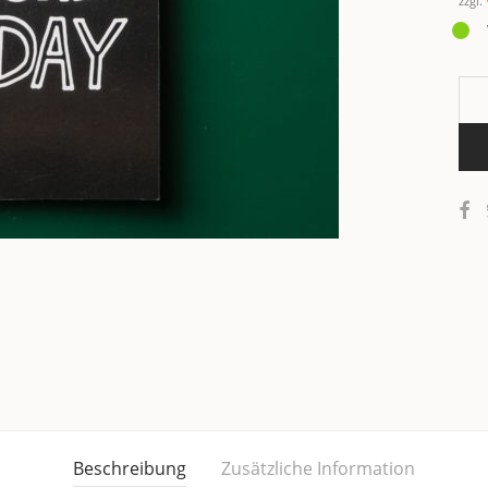
zzgl.
Beschreibung
Zusätzliche Information