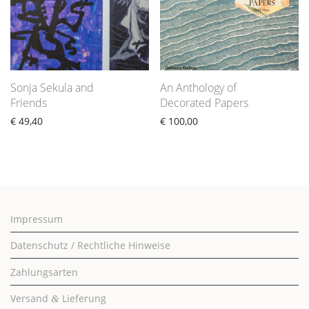
Sonja Sekula and
An Anthology of
Friends
Decorated Papers
€
49,40
€
100,00
Impressum
Datenschutz / Rechtliche Hinweise
Zahlungsarten
Versand
Lieferung
&