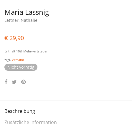
Maria Lassnig
Lettner, Nathalie
€
29,90
Enthält 10% Mehrwertsteuer
zzgl.
Versand
Nicht vorrätig
Beschreibung
Zusätzliche Information