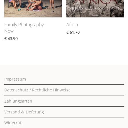
Family Photography
Africa
Now
€
61,70
€
43,90
Impressum
Datenschutz / Rechtliche Hinweise
Zahlungsarten
Versand
Lieferung
&
Widerruf