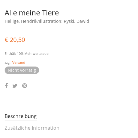
Alle meine Tiere
Hellige, Hendrik/Illustration: Ryski, Dawid
€
20,50
Enthält 10% Mehrwertsteuer
zzgl.
Versand
Nicht vorrätig
Beschreibung
Zusätzliche Information