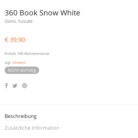
360 Book Snow White
Oono, Yusuke
€
39,90
Enthält 10% Mehrwertsteuer
zzgl.
Versand
Nicht vorrätig
Beschreibung
Zusätzliche Information