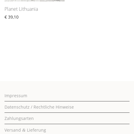
Planet Lithuania
€
39,10
Impressum
Datenschutz / Rechtliche Hinweise
Zahlungsarten
Versand
Lieferung
&