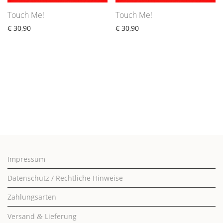
Touch Me!
Touch Me!
€
30,90
€
30,90
Impressum
Datenschutz / Rechtliche Hinweise
Zahlungsarten
Versand
Lieferung
&