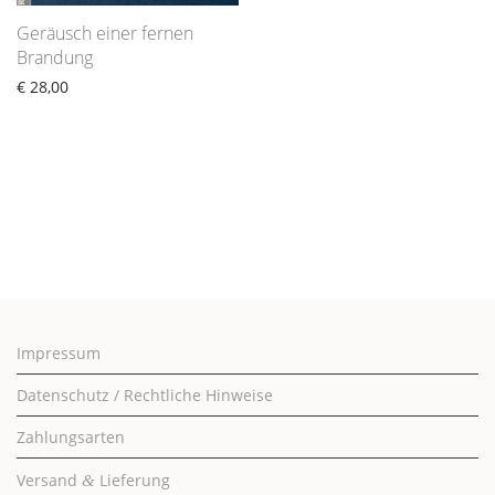
Geräusch einer fernen
Brandung
€
28,00
Impressum
Datenschutz / Rechtliche Hinweise
Zahlungsarten
Versand
Lieferung
&