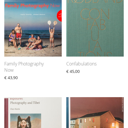
Family Photography
Confabulations
Now
€
45,00
€
43,90