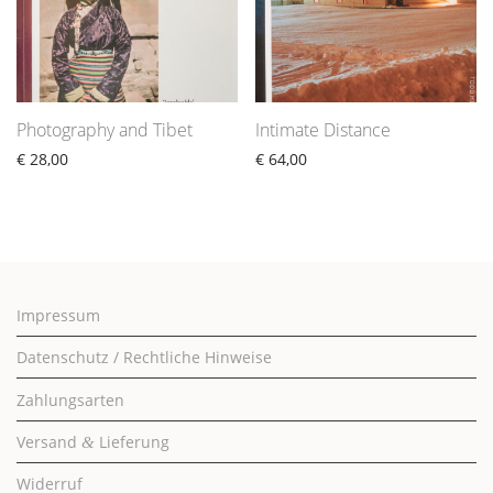
Photography and Tibet
Intimate Distance
€
28,00
€
64,00
Impressum
Datenschutz / Rechtliche Hinweise
Zahlungsarten
Versand
Lieferung
&
Widerruf