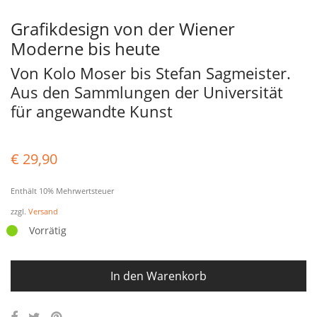
Grafikdesign von der Wiener
Moderne bis heute
Von Kolo Moser bis Stefan Sagmeister.
Aus den Sammlungen der Universität
für angewandte Kunst
€
29,90
Enthält 10% Mehrwertsteuer
zzgl.
Versand
Vorrätig
In den Warenkorb