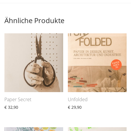
Ähnliche Produkte
Paper Secret
Unfolded
€
32,90
€
29,90