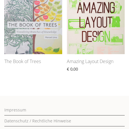
The Book of Trees
Amazing Layout Design
€
0,00
Impressum
Datenschutz / Rechtliche Hinweise