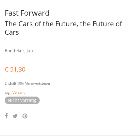
Fast Forward
The Cars of the Future, the Future of
Cars
Baedeker, Jan
€
51,30
Enthält 10% Mehrwertsteuer
zzgl.
Versand
Nicht vorrätig