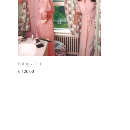
Fotografien
€
120,00