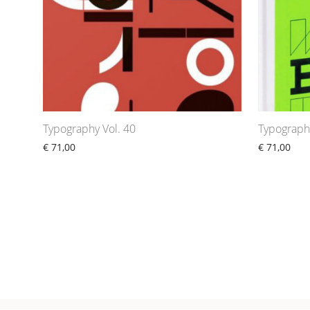
Typography Vol. 40
Typograph
€
71,00
€
71,00