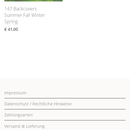
147 Backcovers
Summer Fall Winter
Spring
€
41,00
Impressum
Datenschutz / Rechtliche Hinweise
Zahlungsarten
Versand
Lieferung
&