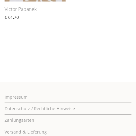
Victor Papanek
€
61,70
Impressum
Datenschutz / Rechtliche Hinweise
Zahlungsarten
Versand
Lieferung
&