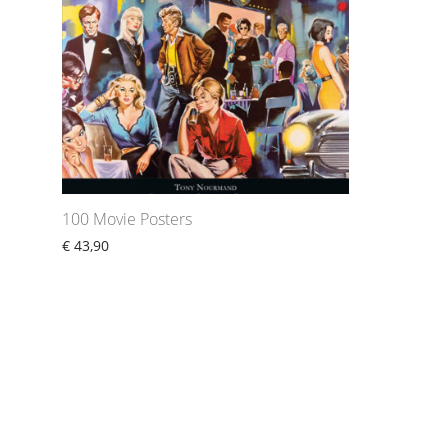
100 Movie Posters
€
43,90