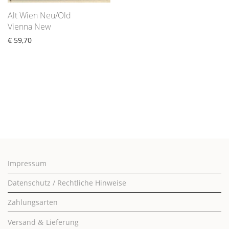
Alt Wien Neu/Old
Vienna New
€
59,70
Impressum
Datenschutz / Rechtliche Hinweise
Zahlungsarten
Versand
Lieferung
&