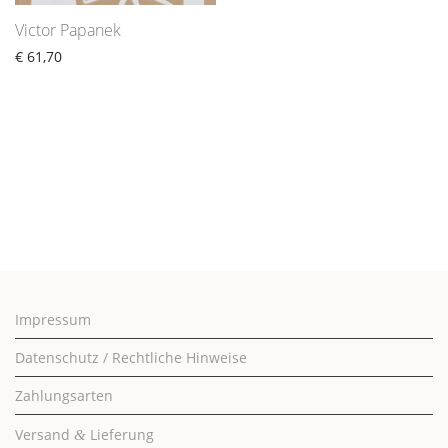
Victor Papanek
€
61,70
Impressum
Datenschutz / Rechtliche Hinweise
Zahlungsarten
Versand
Lieferung
&