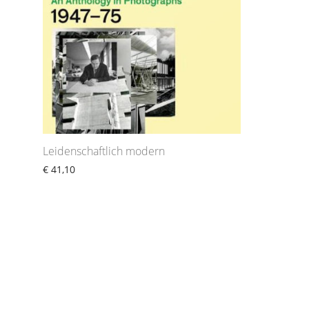
Leidenschaftlich modern
€
41,10