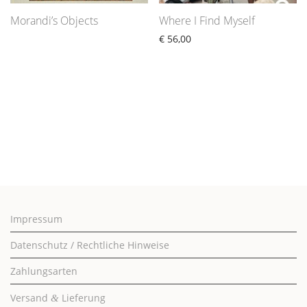
Morandi’s Objects
Where I Find Myself
€
56,00
Impressum
Datenschutz / Rechtliche Hinweise
Zahlungsarten
Versand
Lieferung
&