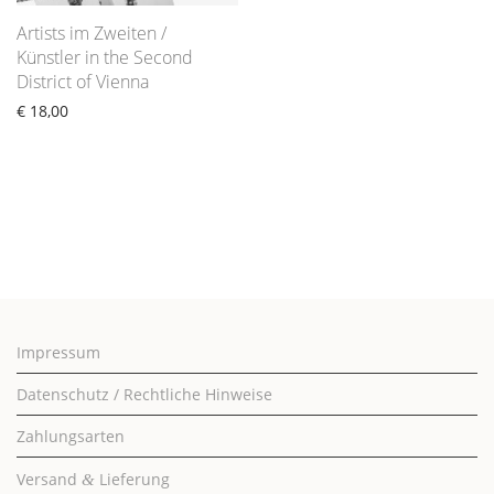
Artists im Zweiten /
Künstler in the Second
District of Vienna
€
18,00
Impressum
Datenschutz / Rechtliche Hinweise
Zahlungsarten
Versand
Lieferung
&