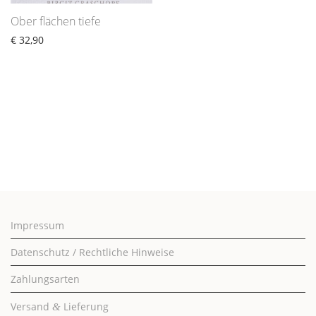
Ober flächen tiefe
€
32,90
Impressum
Datenschutz / Rechtliche Hinweise
Zahlungsarten
Versand
Lieferung
&