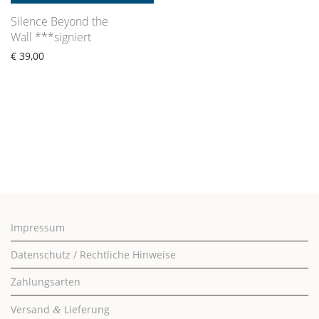
Silence Beyond the
Wall ***signiert
€
39,00
Impressum
Datenschutz / Rechtliche Hinweise
Zahlungsarten
Versand
Lieferung
&