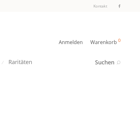
Kontakt
0
Anmelden
Warenkorb
Raritäten
Suchen
⁄