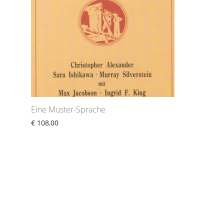
Eine Muster-Sprache
€
108,00